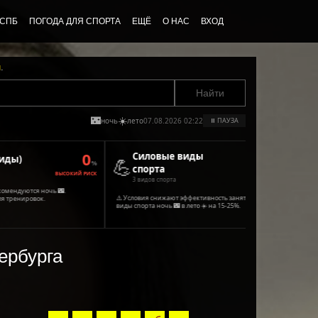
 СПБ
ПОГОДА ДЛЯ СПОРТА
ЕЩЁ
О НАС
ВХОД
u
.
🌃
☀️
ночь
лето
07.08.2026 02:22
⏸ ПАУЗА
0
45
Силовые виды
Ги
💪
🤸
%
%
спорта
ак
ВЫСОКИЙ РИСК
УСЛОВНЫЕ
3 видов спорта
3 в
ОГРАНИЧЕНИЯ
ются ночь 🌃.
⚠️ Условия снижают эффективность занятий Силовые
❌ Метео
ровок.
виды спорта ночь 🌃 в лето ☀️ на 15-25%.
акробати
трениро
ербурга