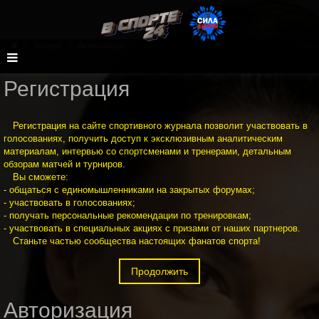
Аккаунт
Авторизация
Регистрация
Регистрация на сайте спортивного журнала позволит участвовать в
голосованиях, получить доступ к эксклюзивным аналитическим
материалам, интервью со спортсменами и тренерами, детальным
обзорам матчей и турниров.
Вы сможете:
- общаться с единомышленниками на закрытых форумах;
- участвовать в голосованиях;
- получать персональные рекомендации по тренировкам;
- участвовать в специальных акциях с призами от наших партнеров.
Станьте частью сообщества настоящих фанатов спорта!
Продолжить
Авторизация