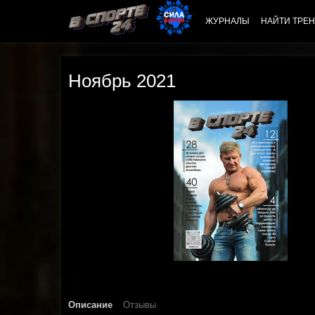
ЖУРНАЛЫ
НАЙТИ ТРЕН
Ноябрь 2021
Описание
Отзывы