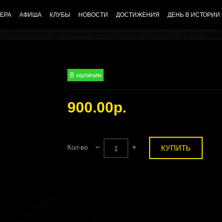
ЕРА
АФИША
КЛУБЫ
НОВОСТИ
ДОСТИЖЕНИЯ
ДЕНЬ В ИСТОРИИ
В наличии
900.00р.
Кол-во
КУПИТЬ