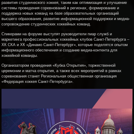
развития студенческого хоккея, таким как оптимизация и улучшение
системы проведения соревнований в регионах, формирование и
поддержка новых команд на базе образовательных организаций
высшего образования, развитие информационной поддержки и медиа-
сопровождение студенческих хоккейных команд.
Спикерами на форуме выступят руководители пиар служб и
маркетинга профессиональных хоккейных клубов Санкт-Петербурга –
ХК СКА и ХК «Динамо Санкт-Петербург», которые поделятся опытом
информационного обеспечения и создание медиа-контента для
хоккейной команды.
Организатором проведения «Кубка Открытия», торжественной
церемонии и матча открытия, а также всех мероприятий в рамках
соревнования станет Региональная общественная организация
«Федерация хоккея Санкт-Петербурга».