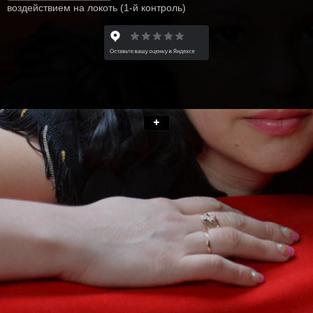
воздействием на локоть (1-й контроль)