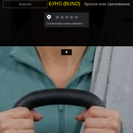
БУНО (BUNO)
бросок или сваливание
Борьба