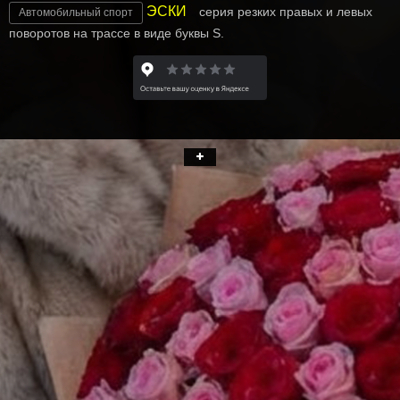
ЭСКИ
серия резких правых и левых
Автомобильный спорт
поворотов на трассе в виде буквы S.