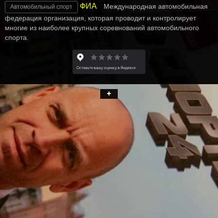
ФИА
Международная автомобильная
Автомобильный спорт
федерация организация, которая проводит и контролирует
многие из наиболее крупных соревнований автомобильного
спорта.