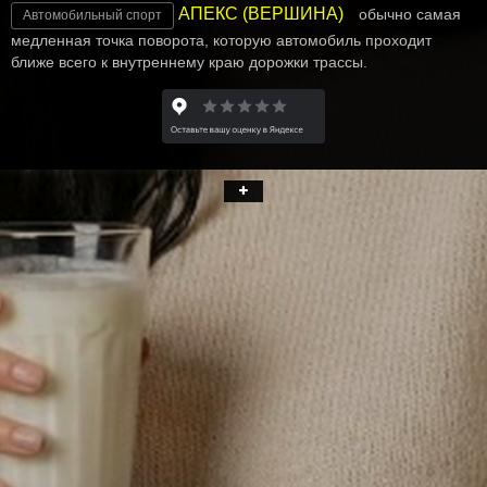
АПЕКС (ВЕРШИНА)
обычно самая
Автомобильный спорт
медленная точка поворота, которую автомобиль проходит
ближе всего к внутреннему краю дорожки трассы.