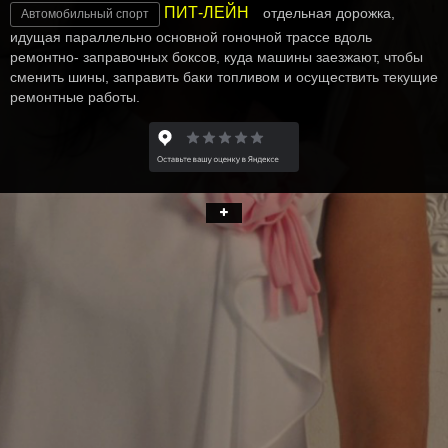
ПИТ-ЛЕЙН
отдельная дорожка,
Автомобильный спорт
идущая параллельно основной гоночной трассе вдоль
ремонтно- заправочных боксов, куда машины заезжают, чтобы
сменить шины, заправить баки топливом и осуществить текущие
ремонтные работы.