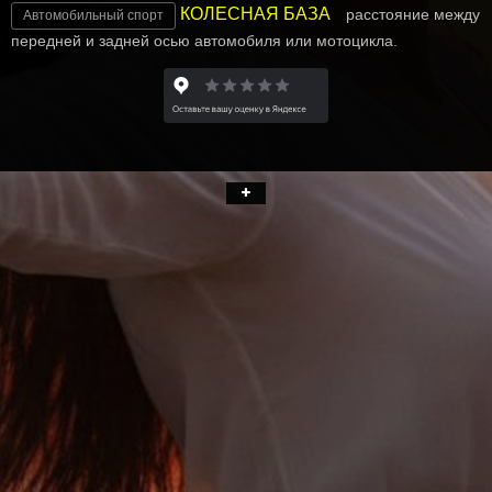
КОЛЕСНАЯ БАЗА
расстояние между
Автомобильный спорт
передней и задней осью автомобиля или мотоцикла.