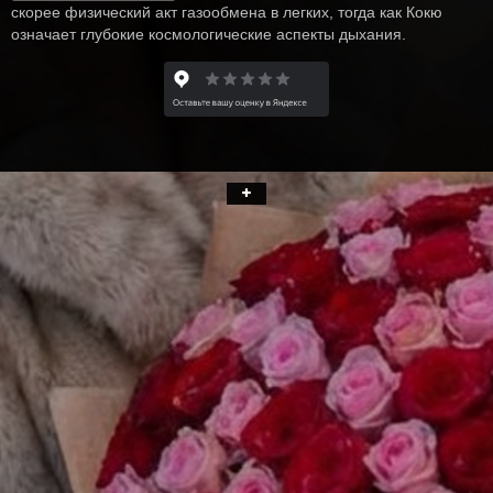
скорее физический акт газообмена в легких, тогда как Кокю
означает глубокие космологические аспекты дыхания.