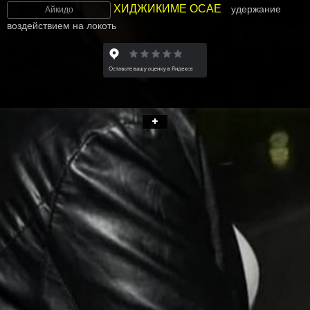
ХИДЖИКИМЕ ОСАЕ
удержание
Айкидо
воздействием на локоть