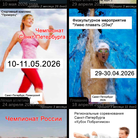
10 мая 2026 года
29 апреля 2026 года
прошло 2 месяца 26 дней
прошло 3 месяца
Лёгкая атлетика
Плавание
24 апреля 2026 года
18 апреля 2026 года
прошло 3 месяца
прошло 3 месяца 11 дней