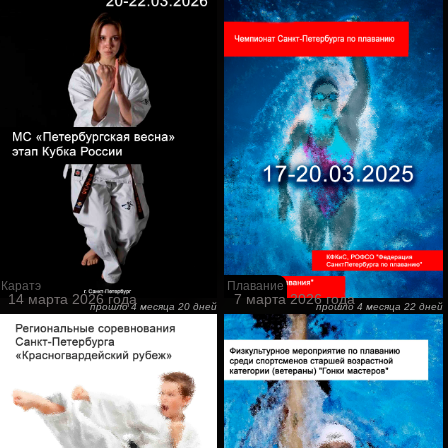
Каратэ
Плавание
14 марта 2026 года
7 марта 2026 года
прошло 4 месяца 20 дней
прошло 4 месяца 22 дней