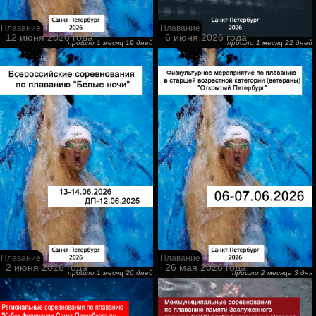
Плавание
Плавание
12 июня 2026 года
6 июня 2026 года
прошло 1 месяц 19 дней
прошло 1 месяц 22 дней
Плавание
Плавание
2 июня 2026 года
26 мая 2026 года
прошло 1 месяц 26 дней
прошло 2 месяца 3 дня