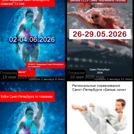
Плавание
Плавание
19 мая 2026 года
16 мая 2026 года
прошло 2 месяца 6 дней
прошло 2 месяца 12 дней