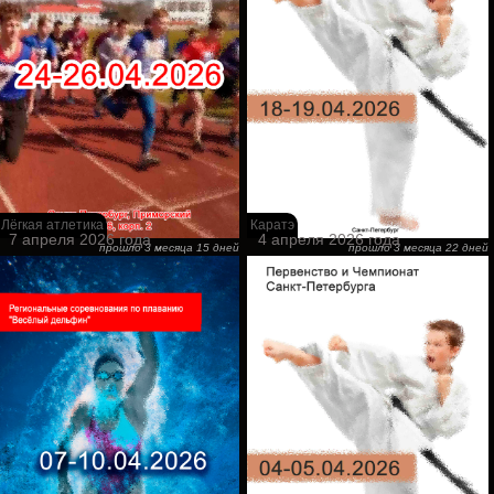
Лёгкая атлетика
Каратэ
7 апреля 2026 года
4 апреля 2026 года
прошло 3 месяца 15 дней
прошло 3 месяца 22 дней