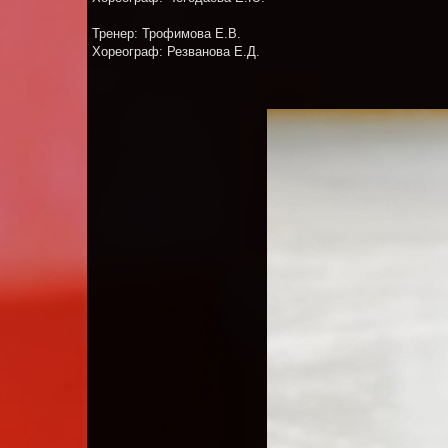
Тренер: Трофимова Е.В.
Хореограф: Резванова Е.Д.