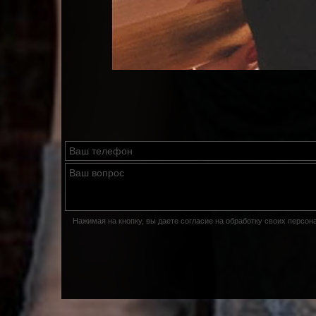
Нажимая на кнопку, вы даете согласие на обработку своих персо