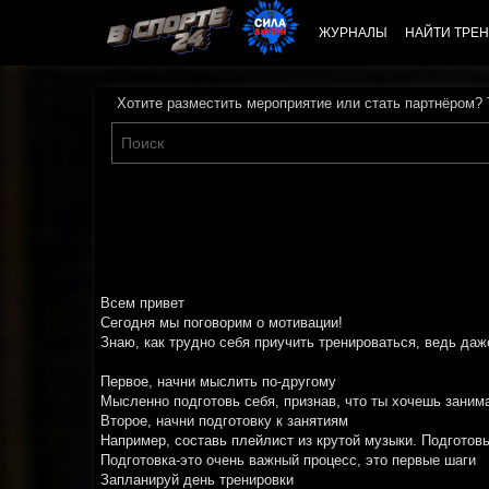
ЖУРНАЛЫ
НАЙТИ ТРЕН
Хотите разместить мероприятие или стать партнёром?
Всем привет
Сегодня мы поговорим о мотивации!
Знаю, как трудно себя приучить тренироваться, ведь да
Первое, начни мыслить по-другому
Мысленно подготовь себя, признав, что ты хочешь занима
Второе, начни подготовку к занятиям
Например, составь плейлист из крутой музыки. Подготов
Подготовка-это очень важный процесс, это первые шаги
Запланируй день тренировки