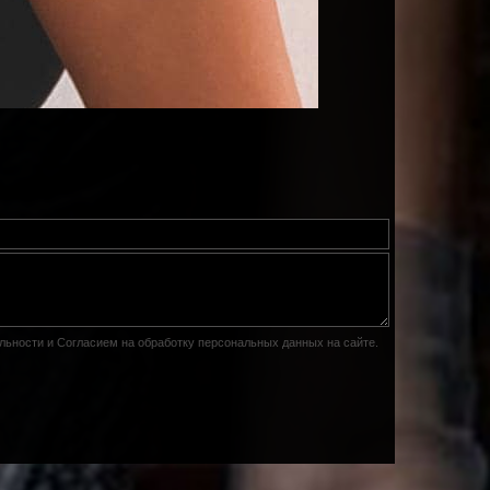
льности
и
Согласием на обработку персональных данных на сайте
.