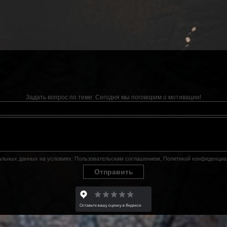
Задать вопрос по теме:
Сегодня мы поговорим о мотивации!
нальных данных на условиях:
Пользовательским соглашением
,
Политикой конфиденциа
Отправить