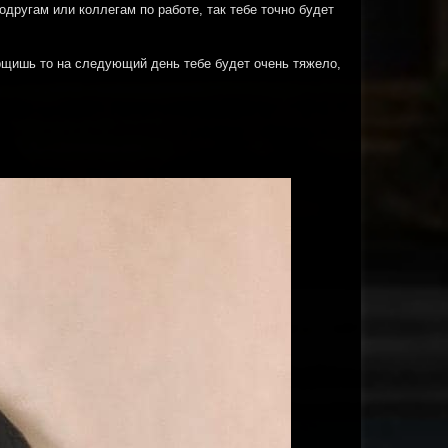
одругам или коллегам по работе, так тебе точно будет
орщишь то на следующий день тебе будет очень тяжело,