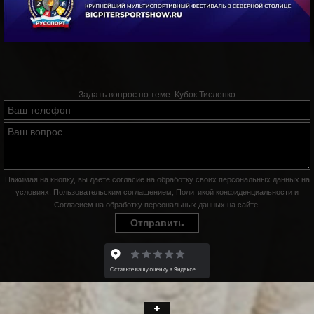
Задать вопрос по теме:
Кубок Тисленко
Нажимая на кнопку, вы даете согласие на обработку своих персональных данных на
условиях:
Пользовательским соглашением
,
Политикой конфиденциальности
и
Согласием на обработку персональных данных на сайте
.
Отправить