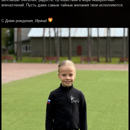
впечатлений. Пусть даже самые тайные желания твои исполняются.
С Днем рождения, Ирина!