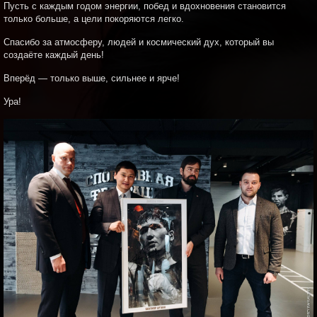
Пусть с каждым годом энергии, побед и вдохновения становится
только больше, а цели покоряются легко.
Спасибо за атмосферу, людей и космический дух, который вы
создаёте каждый день!
Вперёд — только выше, сильнее и ярче!
Ура!