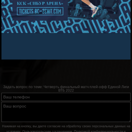
Задать вопрос по теме:
Четверть финальный матч плей-офф Единой Лиги
ВТБ 2022
Нажимая на кнопку, вы даете согласие на обработку своих персональных данных на
условиях:
Пользовательским соглашением
,
Политикой конфиденциальности
и