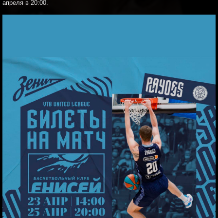
апреля в 20:00.