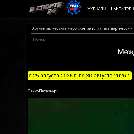
ЖУРНАЛЫ
НАЙТИ ТРЕН
Хотите разместить мероприятие или стать партнёром?
Межд
с 25 августа 2026 г. по 30 августа 2026 г.
Санкт-Петербург