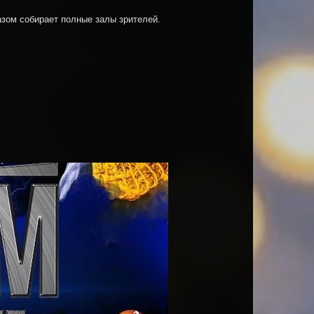
зом собирает полные залы зрителей.