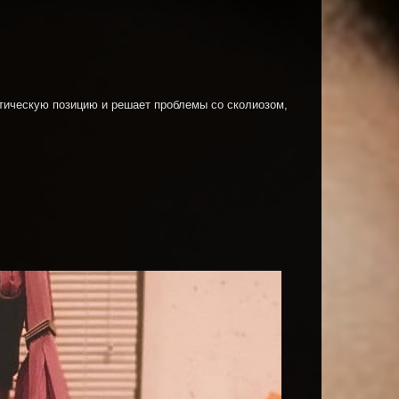
втическую позицию и решает проблемы со сколиозом,