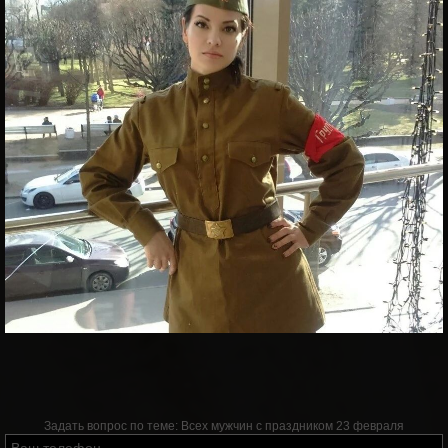
Задать вопрос по теме:
Всех мужчин с праздником 23 февраля