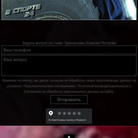
Задать вопрос по теме:
Тренировка Алексея Петрова
Нажимая на кнопку, вы даете согласие на обработку своих персональных данных на
условиях:
Пользовательским соглашением
,
Политикой конфиденциальности
и
Согласием на обработку персональных данных на сайте
.
Отправить