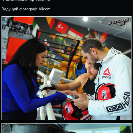
Ведущий фотограф Alicom