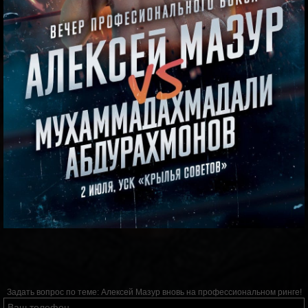
Задать вопрос по теме:
Алексей Мазур вновь на профессиональном ринге!