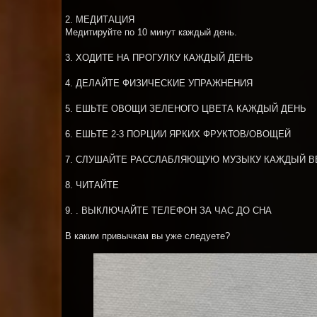
2. МЕДИТАЦИЯ
Медитируйте по 10 минут каждый день.
3. ХОДИТЕ НА ПРОГУЛКУ КАЖДЫЙ ДЕНЬ
4. ДЕЛАЙТЕ ФИЗИЧЕСКИЕ УПРАЖНЕНИЯ
5. ЕШЬТЕ ОВОЩИ ЗЕЛЕНОГО ЦВЕТА КАЖДЫЙ ДЕНЬ
6. ЕШЬТЕ 2-3 ПОРЦИИ ЯРКИХ ФРУКТОВ/ОВОЩЕЙ
7. СЛУШАЙТЕ РАССЛАБЛЯЮЩУЮ МУЗЫКУ КАЖДЫЙ В
8. ЧИТАЙТЕ
9. . ВЫКЛЮЧАЙТЕ ТЕЛЕФОН ЗА ЧАС ДО СНА
В каким привычкам вы уже следуете?