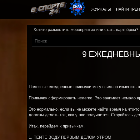
ЖУРНАЛЫ
НАЙТИ ТРЕН
Хотите разместить мероприятие или стать партнёром?
9 ЕЖЕДНЕВНЫ
Полезные ежедневные привычки могут сильно изменить в
Привычку сформировать нелегко. Это занимает немало вр
Это нормально, если вы не можете найти время на что-т
должны делать так, как у вас получается. Старайтесь д
Итак, перейдем к привычкам.
1. ПЕЙТЕ ВОДУ ПЕРВЫМ ДЕЛОМ УТРОМ