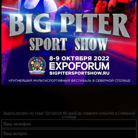
Задать вопрос по теме:
Остаётся 88 дней до главного события в Северной
столице