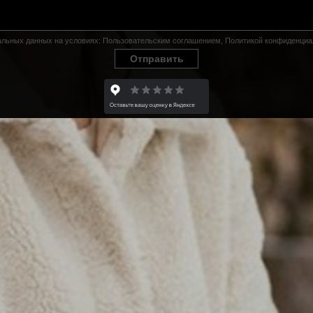
нальных данных на условиях:
Пользовательским соглашением
,
Политикой конфиденциа
Отправить