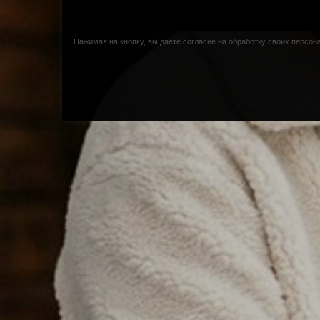
Нажимая на кнопку, вы даете согласие на обработку своих персо