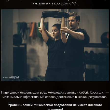
как влиться в кроссфит с "0".
Наши двери открыты для всех желающих заняться собой. Кроссфит —
максимально эффективный способ достижения высоких результатов.
Уровень вашей физической подготовки не имеет никакого
значения!