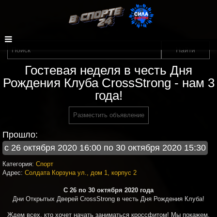
Гостевая неделя в честь Дня
Рождения Клуба CrossStrong - нам 3
года!
Разместить объявление
Прошло:
с 26 октября 2020 16:00 по 30 октября 2020 15:30
Категория:
Спорт
Адрес:
Солдата Корзуна ул., дом 1, корпус 2
С 26 по 30 октября 2020 года
Дни Открытых Дверей CrossStrong в честь Дня Рождения Клуба!
Ждем всех, кто хочет начать заниматься кроссфитом! Мы покажем,