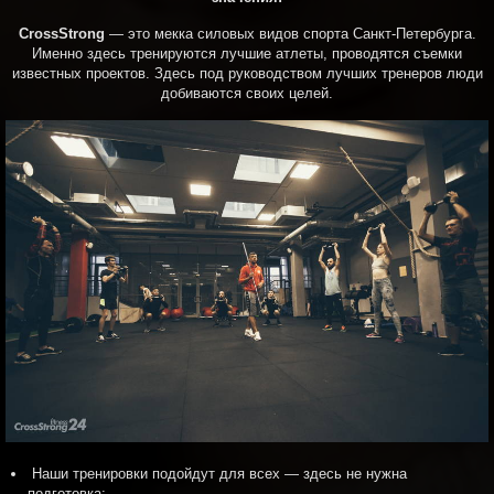
CrossStrong
— это мекка силовых видов спорта Санкт-Петербурга.
Именно здесь тренируются лучшие атлеты, проводятся съемки
известных проектов. Здесь под руководством лучших тренеров люди
добиваются своих целей.
Наши тренировки подойдут для всех — здесь не нужна
подготовка;