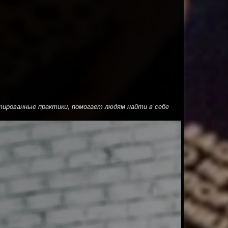
тированные практики, помогает людям найти в себе