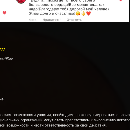
883
выйБег
ние;
на счет возможности участия, необходимо проконсультироваться с врачо
иональных ограничений могут стать препятствием к выполнению некото
ои возможности и нести ответственность за свои действия.