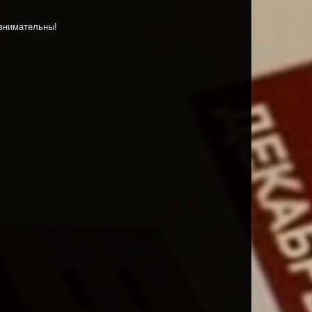
 внимательны!