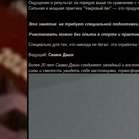
Ощущения и результат на порядок выше по сравнению с
Сильная и мощная практика "Чакровый бег" — это проду
Это занятие не требует специальной подготовки
Участвовать можно без опыта в спорте и практик
Специально для тех, кто никогда не бегал: это отработка
Ведущий:
Свами Даши
Более 20 лет Свами Даши соединяет западный и восточ
силы и смелость увидеть себя настоящими, трансформ