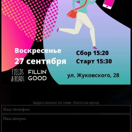
Задать вопрос по теме:
Охота на мусор