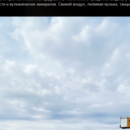
ти и вулканических минералов. Свежий воздух, любимая музыка, танцы, 