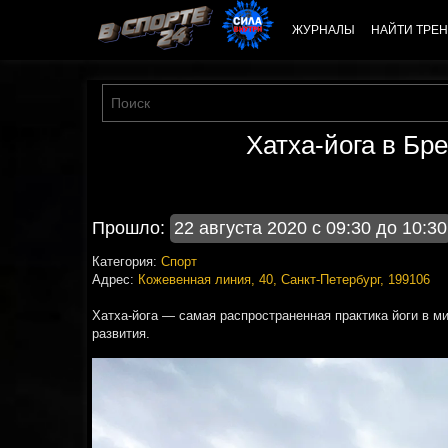
ЖУРНАЛЫ
НАЙТИ ТРЕН
Хатха-йога в Бр
Прошло:
22 августа 2020 с 09:30 до 10:30
Категория:
Спорт
Адрес:
Кожевенная линия, 40, Санкт-Петербург, 199106
Хатха-йога — самая распространенная практика йоги в м
развития.