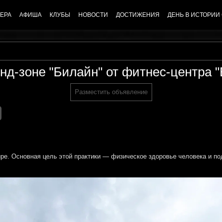
ЕРА
АФИША
КЛУБЫ
НОВОСТИ
ДОСТИЖЕНИЯ
ДЕНЬ В ИСТОРИИ
енд-зоне "Билайн" от фитнес-центра 
Разместить объявление
ире. Основная цель этой практики — физическое здоровье человека и по