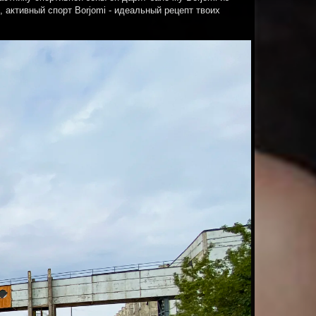
активный спорт Borjomi - идеальный рецепт твоих