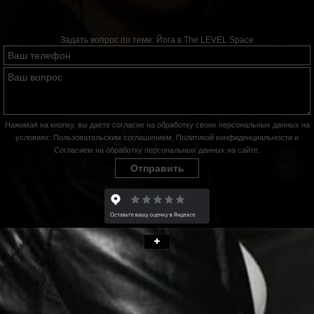
Задать вопрос по теме:
Йога в The LEVEL Space
Нажимая на кнопку, вы даете согласие на обработку своих персональных данных на
условиях:
Пользовательским соглашением
,
Политикой конфиденциальности
и
Согласием на обработку персональных данных на сайте
.
Отправить