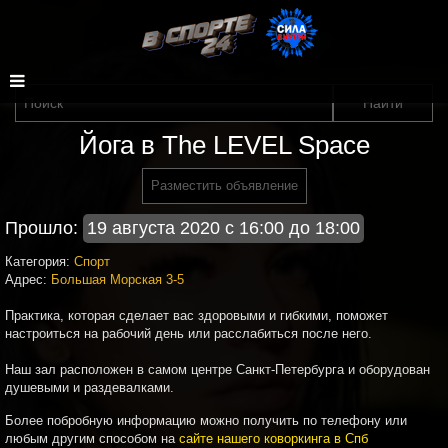
Йога в The LEVEL Space
Разместить объявление
Прошло:
19 августа 2020 с 16:00 до 18:00
Категория:
Спорт
Адрес:
Большая Морская 3-5
Практика, которая сделает вас здоровыми и гибкими, поможет
настроиться на рабочий день или расслабиться после него.
Наш зал расположен в самом центре Санкт-Петербурга и оборудован
душевыми и раздевалками.
Более побробную информацию можно получить по телефону или
любым другим способом на
сайте нашего коворкинга в Спб