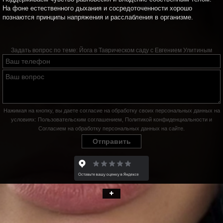
На фоне естественного дыхания и сосредоточенности хорошо
познаются принципы напряжения и расслабления в организме.
Задать вопрос по теме:
Йога в Таврическом саду с Евгением Улитиным
Нажимая на кнопку, вы даете согласие на обработку своих персональных данных на
условиях:
Пользовательским соглашением
,
Политикой конфиденциальности
и
Согласием на обработку персональных данных на сайте
.
Отправить