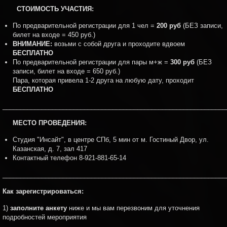
СТОИМОСТЬ УЧАСТИЯ:
По предварительной регистрации для 1 чел =
200 руб
(БЕЗ записи,
билет на входе = 450 руб.)
ВНИМАНИЕ:
возьми с собой друга и проходите вдвоем
БЕСПЛАТНО
По предварительной регистрации для пары м+ж =
300 руб
(БЕЗ
записи, билет на входе = 650 руб.)
Пара, которая привела 1-2 друга на любую дату, проходит
БЕСПЛАТНО
_______________________________________________________________
МЕСТО ПРОВЕДЕНИЯ:
Студия "Инсайт",
в центре СПб,
5 мин от м. Гостиный Двор, ул.
Казанская, д. 7, зал 417
Контактный телефон 8-921-881-65-14
_______________________________________________________________
Как зарегистрироваться:
1)
заполните анкету
ниже и мы вам перезвоним для уточнения
подробностей мероприятия