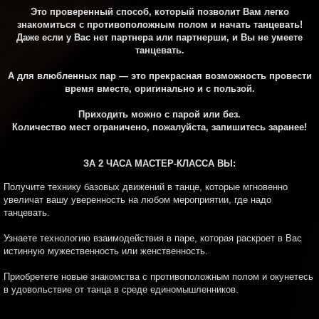
Это проверенный способ, который позволит Вам легко
знакомиться с противоположным полом и начать танцевать!
Даже если у Вас нет партнера или партнерши, и Вы не умеете
танцевать.
А для влюбленных пар — это прекрасная возможность провести
время вместе, оригинально и с пользой.
Приходить можно с парой или без.
Количество мест ограничено, пожалуйста, запишитесь заранее!
ЗА 2 ЧАСА МАСТЕР-КЛАССА ВЫ:
Получите технику базовых движений в танце, которые мгновенно
увеличат вашу уверенность на любом мероприятии, где надо
танцевать.
Узнаете технологию взаимодействия в паре, которая раскроет в Вас
истинную мужественность или женственность.
Приобретете новые знакомства с противоположным полом и окунетесь
в удовольствие от танца в среде единомышленников.