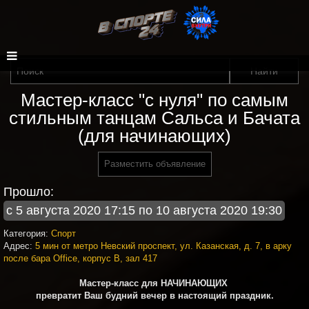
Мастер-класс "с нуля" по самым
стильным танцам Сальса и Бачата
(для начинающих)
Разместить объявление
Прошло:
с 5 августа 2020 17:15 по 10 августа 2020 19:30
Категория:
Спорт
Адрес:
5 мин от метро Невский проспект, ул. Казанская, д. 7, в арку
после бара Office, корпус B, зал 417
Мастер-класс для НАЧИНАЮЩИХ
превратит Ваш будний вечер в настоящий праздник.