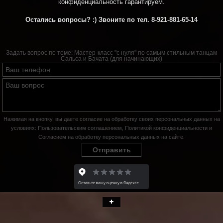
конфиденциальность гарантируем.
Остались вопросы? :) Звоните по тел. 8-921-881-65-14
Задать вопрос по теме:
Мастер-класс "с нуля" по самым стильным танцам
Сальса и Бачата (для начинающих)
Нажимая на кнопку, вы даете согласие на обработку своих персональных данных на
условиях:
Пользовательским соглашением
,
Политикой конфиденциальности
и
Согласием на обработку персональных данных на сайте
.
Отправить