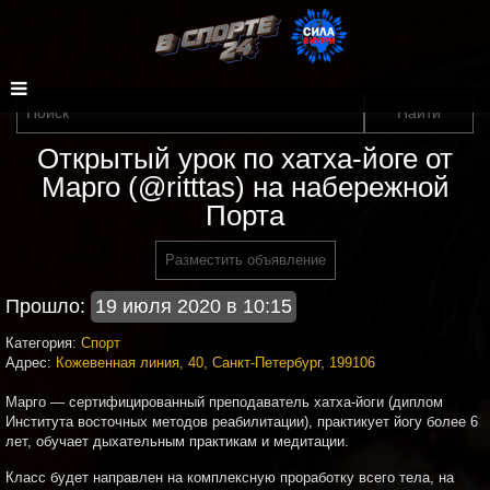
Открытый урок по хатха-йоге от
Марго (@ritttas) на набережной
Порта
Разместить объявление
Прошло:
19 июля 2020 в 10:15
Категория:
Спорт
Адрес:
Кожевенная линия, 40, Санкт-Петербург, 199106
Марго — сертифицированный преподаватель хатха-йоги (диплом
Института восточных методов реабилитации), практикует йогу более 6
лет, обучает дыхательным практикам и медитации.
Класс будет направлен на комплексную проработку всего тела, на