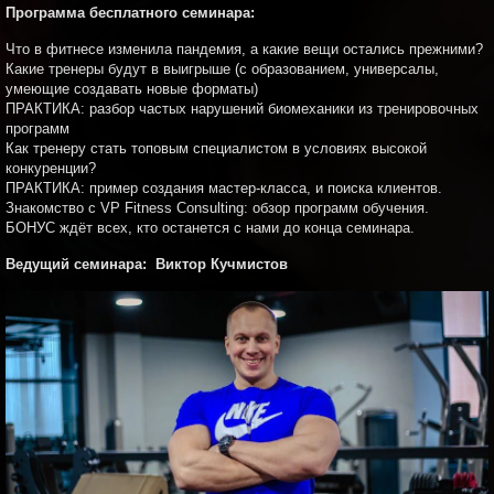
Программа бесплатного семинара:
Что в фитнесе изменила пандемия, а какие вещи остались прежними?
Какие тренеры будут в выигрыше (с образованием, универсалы,
умеющие создавать новые форматы)
ПРАКТИКА: разбор частых нарушений биомеханики из тренировочных
программ
Как тренеру стать топовым специалистом в условиях высокой
конкуренции?
ПРАКТИКА: пример создания мастер-класса, и поиска клиентов.
Знакомство с VP Fitness Consulting: обзор программ обучения.
БОНУС ждёт всех, кто останется с нами до конца семинара.
Ведущий семинара: Виктор Кучмистов