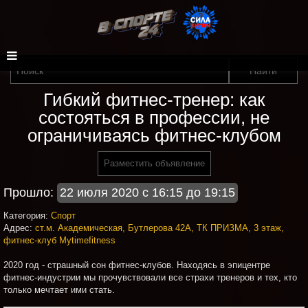
Гибкий фитнес-тренер: как
состояться в профессии, не
ограничиваясь фитнес-клубом
Разместить объявление
Прошло:
22 июля 2020 с 16:15 до 19:15
Категория:
Спорт
Адрес:
ст.м. Академическая, Бутлерова 42А, ТК ПРИЗМА, 3 этаж,
фитнес-клуб Mytimefitness
2020 год - страшный сон фитнес-клубов. Находясь в эпицентре
фитнес-индустрии мы прочувствовали все страхи тренеров и тех, кто
только мечтает ими стать.