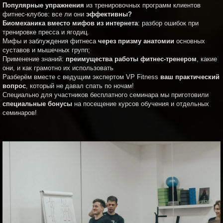
Популярные упражнения
из тренировочных программ клиентов
фитнес-клубов: все ли они
эффективны?
Биомеханика вместо мифов из интернета
: разбор ошибок при
тренировке пресса и ягодиц.
Мифы и заблуждения фитнеса
через призму анатомии
основных
суставов и мышечных групп;
Применение знаний:
преимущества работы фитнес-тренером
, какие
они, и как грамотно их использовать
Разберём вместе с ведущим экспертом VP Fitness
ваш практический
вопрос
, который не давал спать по ночам!
Специально для участников бесплатного семинара мы приготовили
специальные бонусы
на посещение курсов обучения и отдельных
семинаров!