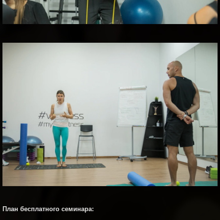
План бесплатного семинара: