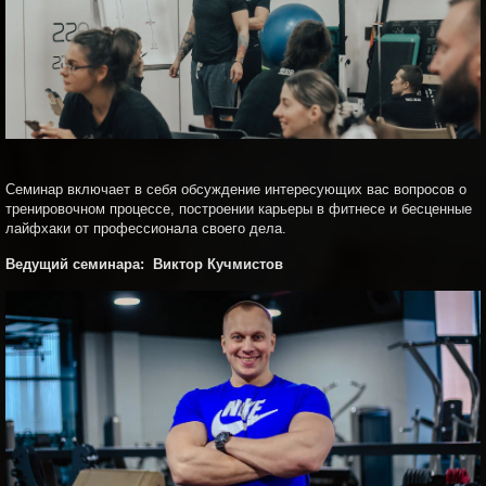
Семинар включает в себя обсуждение интересующих вас вопросов о
тренировочном процессе, построении карьеры в фитнесе и
бесценные
лайфхаки от профессионала своего дела.
Ведущий семинара: Виктор Кучмистов