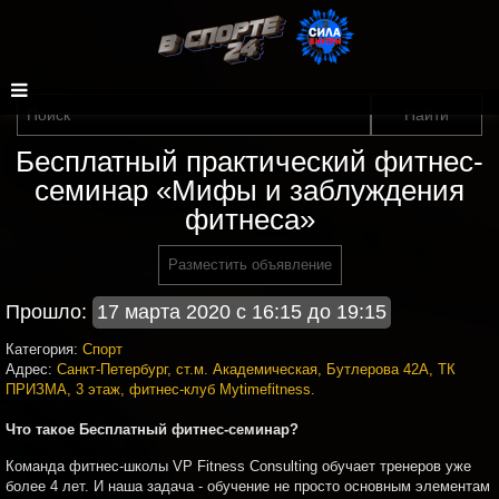
Бесплатный практический фитнес-
семинар «Мифы и заблуждения
фитнеса»
Разместить объявление
Прошло:
17 марта 2020 с 16:15 до 19:15
Категория:
Спорт
Адрес:
Санкт-Петербург, ст.м. Академическая, Бутлерова 42А, ТК
ПРИЗМА, 3 этаж, фитнес-клуб Mytimefitness.
Что такое Бесплатный фитнес-семинар?
Команда фитнес-школы VP Fitness Consulting обучает тренеров уже
более 4 лет. И наша задача - обучение не просто основным элементам