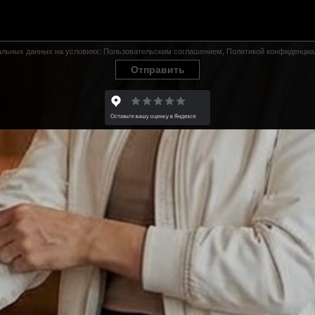
нальных данных на условиях:
Пользовательским соглашением
,
Политикой конфиденциа
Отправить