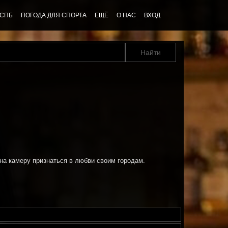
 СПБ
ПОГОДА ДЛЯ СПОРТА
ЕЩЁ
О НАС
ВХОД
на камеру признаться в любви своим городам.