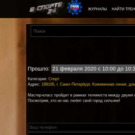
ЖУРНАЛЫ
НАЙТИ ТРЕН
Прошло:
21 февраля 2020 с 10:00 до 10:
Категория:
Спорт
Адрес:
199106, г. Санкт-Петербург, Кожевенная линия, до
Мастер-класс пройдет в рамках телемоста между двумя с
Посмотрим, кто из нас любит свой город сильнее!