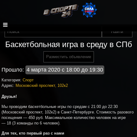
Баскетбольная игра в среду в СПб
Разместить объявление
Прошло:
4 марта 2020 с 18:00 до 19:30
Категория:
Спорт
Адрес:
Московский проспект, 102к2
Друзья!
Мы проводим баскетбольные игры по средам с 21:00 до 22:30
(Московский проспект, 102к2) в Санкт-Петербурге. Стоимость разового
посещения — 450 руб. Максимальное количество человек на игре
— 18 (3 команды по 6 человек).
Для тех, кто первый раз с нами