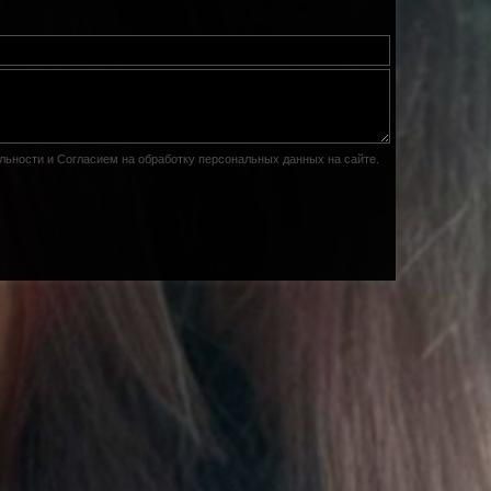
льности
и
Согласием на обработку персональных данных на сайте
.