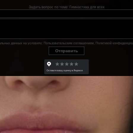
Задать вопрос по теме:
Гимнастика для всех
нальных данных на условиях:
Пользовательским соглашением
,
Политикой конфиденциа
Отправить