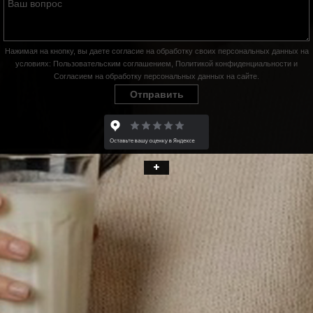
Нажимая на кнопку, вы даете согласие на обработку своих персональных данных на
условиях:
Пользовательским соглашением
,
Политикой конфиденциальности
и
Согласием на обработку персональных данных на сайте
.
Отправить