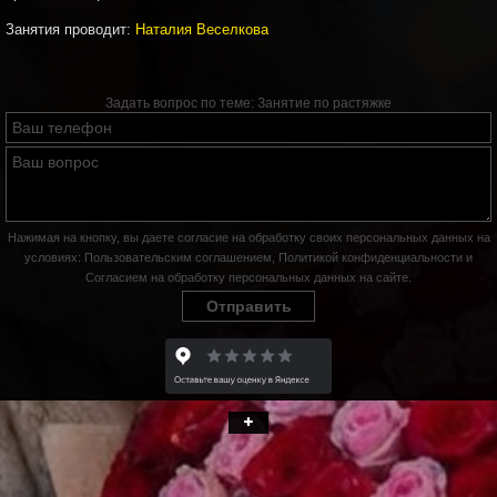
Занятия проводит:
Наталия Веселкова
Задать вопрос по теме:
Занятие по растяжке
Нажимая на кнопку, вы даете согласие на обработку своих персональных данных на
условиях:
Пользовательским соглашением
,
Политикой конфиденциальности
и
Согласием на обработку персональных данных на сайте
.
Отправить