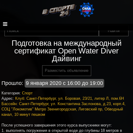
Подготовка на международный
сертификат Open Water Diver
Дайвинг
Разместить объявление
Прошло:
9 января 2020 с 16:00 до 19:00
Категория:
Спорт
Адрес:
Клуб: Санкт-Петербург, ул. Боровая, 23/21, литер Л, пом.6Н
Бассейн: Санкт-Петербург, ул. Константина Заслонова, д.23, корп.4,
СОЦ "Локомотив" Метро Звенигородская, Лиговский пр, Обводный
канал, 10 минут пешком
После успешного завершения этого курса выпускники могут:
1. выполнять погружения в открытой воде до глубины 18 метров в