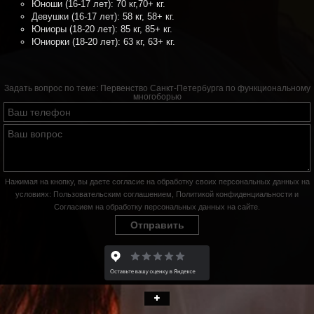
Юноши (16-17 лет): 70 кг,70+ кг.
Девушки (16-17 лет): 58 кг, 58+ кг.
Юниоры (18-20 лет): 85 кг, 85+ кг.
Юниорки (18-20 лет): 63 кг, 63+ кг.
Задать вопрос по теме:
Первенство Санкт-Петербурга по функциональному
многоборью
Нажимая на кнопку, вы даете согласие на обработку своих персональных данных на
условиях:
Пользовательским соглашением
,
Политикой конфиденциальности
и
Согласием на обработку персональных данных на сайте
.
Отправить