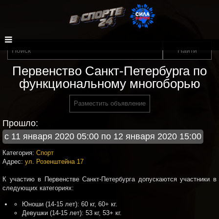
Первенство Санкт-Петербурга по
функциональному многоборью
Разместить объявление
Прошло:
с 11 января 2020 05:00 по 12 января 2020 15:00
Категория:
Спорт
Адрес:
ул. Розенштейна 17
К участию в
Первенстве
Санкт-Петербурга допускаются участники в
следующих категориях:
Юноши (14-15 лет): 60 кг, 60+ кг.
Девушки (14-15 лет): 53 кг, 53+ кг.