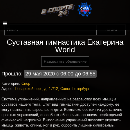
Суставная гимнастика Екатерина
World
Разместить объявление
Прошло:
29 мая 2020 с 06:00 до 06:55
Категория:
Спорт
Адрес:
Поварской пер., д. 17/12, Санкт-Петербург
Система упражнений, направленных на разработку всех мышц и
суставов нашего тела. Этот вид гимнастики доступен каждому, ее
могут выполнять взрослые и дети. Комплекс состоит из достаточно
простых упражнений, способных обеспечить организм необходимой
физической нагрузкой. Выполнение упражнений позволит укрепить
мышцы живота, спины, ног и рук, сбросить лишние килограммы.