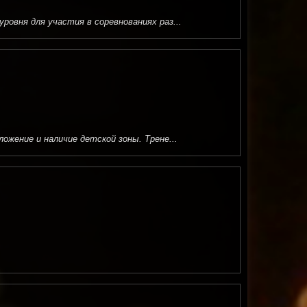
овня для участия в соревнованиях раз...
ожение и наличие детской зоны. Трене...