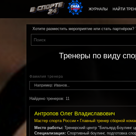
ЖУРНАЛЫ
НАЙТИ ТРЕН
Хотите разместить мероприятие или стать партнёром?
Тренеры по виду спо
Фамилия тренера
Найдено тренеров: 11
Антропов Олег Владиславович
Мастер спорта России • Главный тренер сборной кома
Место работы:
Тренерский центр "Бильярд-Боулинг це
Специализация:
Спортивный боулинг, подготовка спо