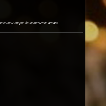
ажением опорно-двигательного аппара...