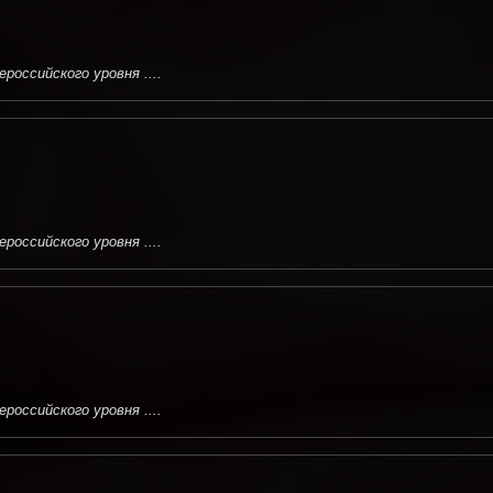
оссийского уровня ....
оссийского уровня ....
оссийского уровня ....