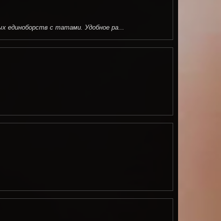
ых единоборств с татами. Удобное ра...