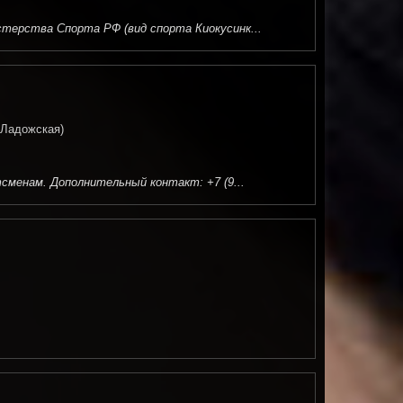
терства Спорта РФ (вид спорта Киокусинк...
. Ладожская)
сменам. Дополнительный контакт: +7 (9...