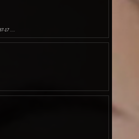
-17 ....