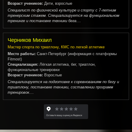
Возраст учеников:
Дети, взрослые
Специалист по физической культуре и спорту с 7-летним
тренерским стажем. Специализируется на функциональном
тренинге и постановке техники бега....
Черников Михаил
Мастер спорта по триатлону, КМС по легкой атлетике
Место работы:
Санкт-Петербург (информация с платформы
Fitmost)
Специализация:
Лёгкая атлетика, бег, триатлон,
функциональные тренировки
Возраст учеников:
Взрослые
Специализируется на подготовке к соревнованиям по бегу и
триатлону, постановке техники, составлении программ
тренировок....